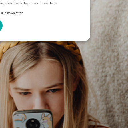
 de privacidad y de protección de datos
 a la newsletter