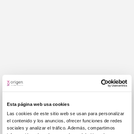
Esta página web usa cookies
Las cookies de este sitio web se usan para personalizar
el contenido y los anuncios, ofrecer funciones de redes
sociales y analizar el tráfico. Además, compartimos