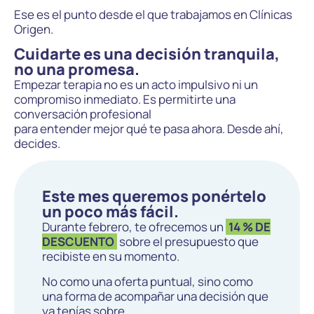
Ese es el punto desde el que trabajamos en Clínicas
Origen.
Cuidarte es una decisión tranquila,
no una promesa.
Empezar
terapia no
es un acto impulsivo ni un
compromiso inmediato. Es permitirte una
conversación profesional
para entender mejor qué te pasa ahora. Desde ahí,
decides.
Este mes queremos ponértelo
un poco más fácil.
Durante febrero, te ofrecemos un
14 % DE
DESCUENTO
sobre el presupuesto que
recibiste en su momento.
No como una oferta puntual, sino como
una forma de acompañar una decisión que
ya tenías sobre