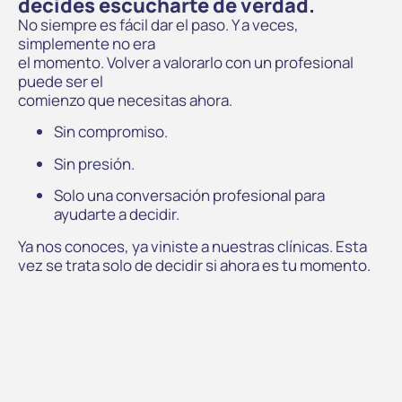
decides escucharte de verdad.
No siempre es fácil dar el paso. Y a veces,
simplemente no era
el momento. Volver a valorarlo con un profesional
puede ser el
comienzo que necesitas ahora.
Sin compromiso.
Sin presión.
Solo una conversación profesional para
ayudarte a decidir.
Ya nos conoces, ya viniste a nuestras clínicas. Esta
vez se trata solo de decidir si ahora es tu momento.