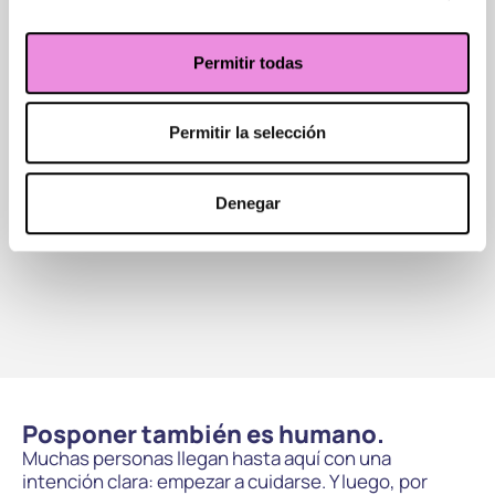
Permitir todas
Permitir la selección
Denegar
Posponer también es humano.
Muchas personas llegan hasta aquí con una
intención clara: empezar a cuidarse. Y luego, por