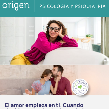
El amor empieza en ti. Cuando