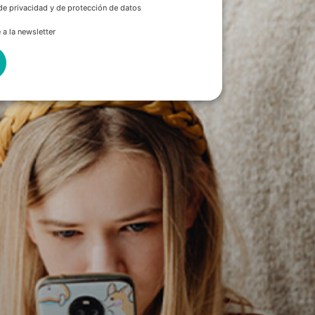
 de privacidad y de protección de datos
 a la newsletter