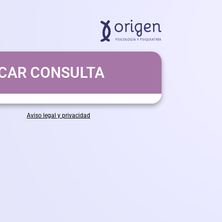
CAR CONSULTA
Aviso legal y privacidad