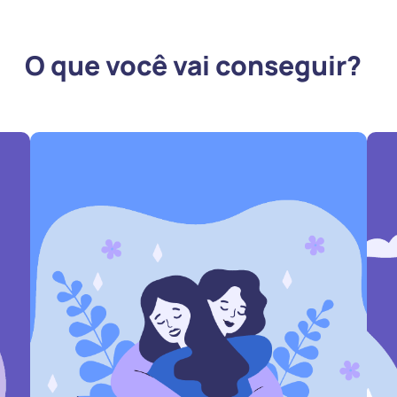
O que você vai conseguir?